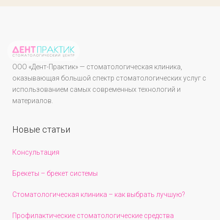
ООО «Дент-Практик» — стоматологическая клиника,
оказывающая большой спектр стоматологических услуг с
использованием самых современных технологий и
материалов.
Новые статьи
Консультация
Брекеты – брекет системы
Стоматологическая клиника – как выбрать лучшую?
Профилактические стоматологические средства