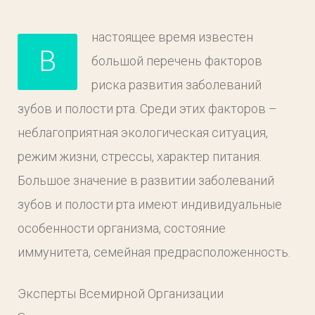
настоящее время известен
В
большой перечень факторов
риска развития заболеваний
зубов и полости рта. Среди этих факторов –
неблагоприятная экологическая ситуация,
режим жизни, стрессы, характер питания.
Большое значение в развитии заболеваний
зубов и полости рта имеют индивидуальные
особенности организма, состояние
иммунитета, семейная предрасположенность.
Эксперты Всемирной Организации