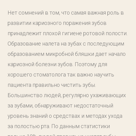
Нет сомнений в том, что самая важная роль в
развитии кариозного поражения зубов
принадлежит плохой гигиене ротовой полости.
Образование налета на зубах с последующим
образованием микробной бляшки дает начало
кариозной болезни зубов. Поэтому для
хорошего стоматолога так важно научить
пациента правильно чистить зубы.
Большинство людей, регулярно ухаживающих
за зубами, обнаруживают недостаточный
уровень знаний о средствах и методах ухода
за полостью рта. По данным статистики