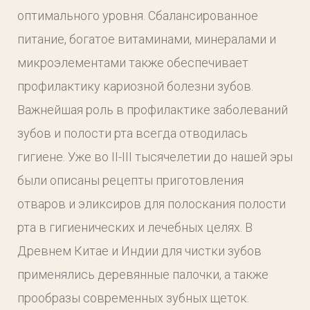
оптимального уровня. Сбалансированное
питание, богатое витаминами, минералами и
микроэлементами также обеспечивает
профилактику кариозной болезни зубов.
Важнейшая роль в профилактике заболеваний
зубов и полости рта всегда отводилась
гигиене. Уже во II-III тысячелетии до нашей эры
были описаны рецепты приготовления
отваров и эликсиров для полоскания полости
рта в гигиенических и лечебных целях. В
Древнем Китае и Индии для чистки зубов
применялись деревянные палочки, а также
прообразы современных зубных щеток.