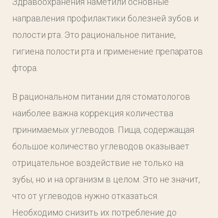
Здравоохранения наметили основные
направления профилактики болезней зубов и
полости рта. Это рациональное питание,
гигиена полости рта и применение препаратов
фтора.
В рациональном питании для стоматологов
наиболее важна коррекция количества
принимаемых углеводов. Пища, содержащая
большое количество углеводов оказывает
отрицательное воздействие не только на
зубы, но и на организм в целом. Это не значит,
что от углеводов нужно отказаться.
Необходимо снизить их потребление до