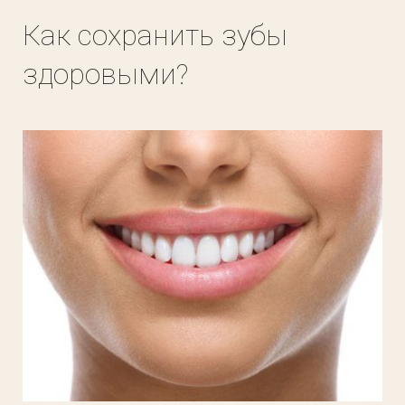
Как сохранить зубы
здоровыми?