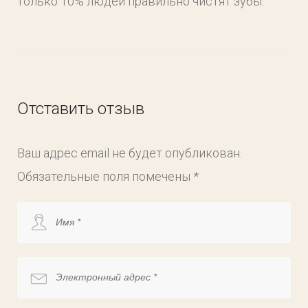
только 10% людей правильно чистят зубы.
Отставить отзыв
Ваш адрес email не будет опубликован.
Обязательные поля помечены
*