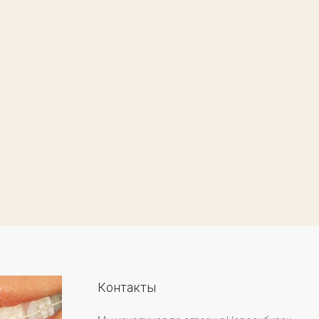
Контакты