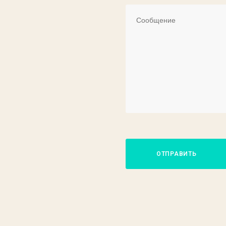
ОТПРАВИТЬ