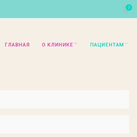
0
ГЛАВНАЯ
О КЛИНИКЕ
ПАЦИЕНТАМ