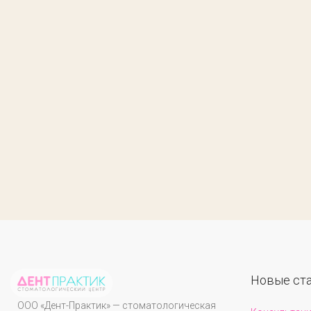
Новые ст
ООО «Дент-Практик» — стоматологическая