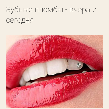
Зубные пломбы - вчера и
сегодня