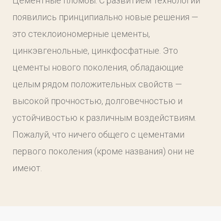
Цементные пломбы. С развитием технологий
появились принципиально новые решения —
это стеклоиономерные цементы,
цинкэвгенольные, цинкфосфатные. Это
цементы нового поколения, обладающие
целым рядом положительных свойств —
высокой прочностью, долговечностью и
устойчивостью к различным воздействиям.
Пожалуй, что ничего общего с цементами
первого поколения (кроме названия) они не
имеют.