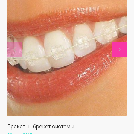
Брекеты - брекет системы