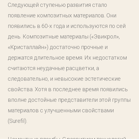
Следующей ступенью развития стало
появление композитных материалов. Они
появились в 60-х года и используются по сей
день. Композитные материалы («Эвикрол»,
«Кристаллайн») достаточно прочные и
держатся длительное время. Их недостатком
считаются неудачные расцветки, а
следовательно, и невысокие эстетические
свойства. Хотя в последнее время появились
вполне достойные представители этой группы
материалов с улучшенными свойствами
(Surefil).