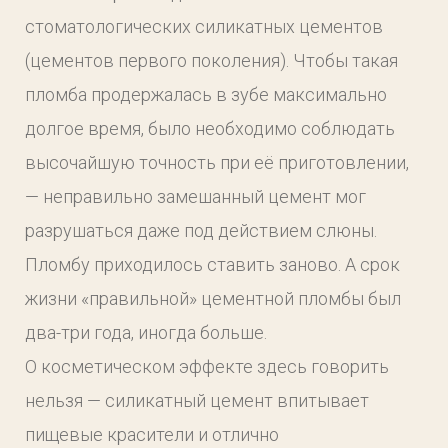
стоматологических силикатных цементов
(цементов первого поколения). Чтобы такая
пломба продержалась в зубе максимально
долгое время, было необходимо соблюдать
высочайшую точность при её приготовлении,
— неправильно замешанный цемент мог
разрушаться даже под действием слюны.
Пломбу приходилось ставить заново. А срок
жизни «правильной» цементной пломбы был
два-три года, иногда больше.
О косметическом эффекте здесь говорить
нельзя — силикатный цемент впитывает
пищевые красители и отлично