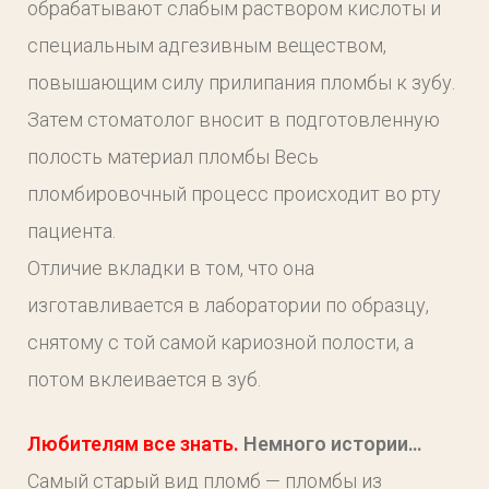
обрабатывают слабым раствором кислоты и
специальным адгезивным веществом,
повышающим силу прилипания пломбы к зубу.
Затем стоматолог вносит в подготовленную
полость материал пломбы Весь
пломбировочный процесс происходит во рту
пациента.
Отличие вкладки в том, что она
изготавливается в лаборатории по образцу,
снятому с той самой кариозной полости, а
потом вклеивается в зуб.
Любителям все знать.
Немного истории…
Самый старый вид пломб — пломбы из