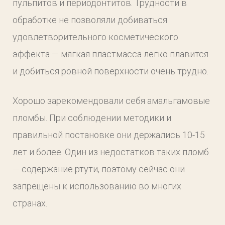
пульпитов и периодонтитов. Трудности в
обработке не позволяли добиваться
удовлетворительного косметического
эффекта — мягкая пластмасса легко плавится
и добиться ровной поверхности очень трудно.
Хорошо зарекомендовали себя амальгамовые
пломбы. При соблюдении методики и
правильной постановке они держались 10-15
лет и более. Один из недостатков таких пломб
— содержание ртути, поэтому сейчас они
запрещены к использованию во многих
странах.