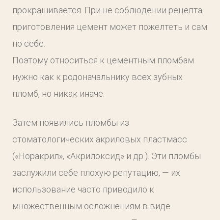
прокрашивается. При не соблюдении рецепта
приготовления цемент может пожелтеть и сам
по себе.
Поэтому относиться к цементным пломбам
нужно как к родоначальнику всех зубных
пломб, но никак иначе.
Затем появились пломбы из
стоматологических акриловых пластмасс
(«Норакрил», «Акрилоксид» и др.). Эти пломбы
заслужили себе плохую репутацию, — их
использование часто приводило к
множественным осложнениям в виде