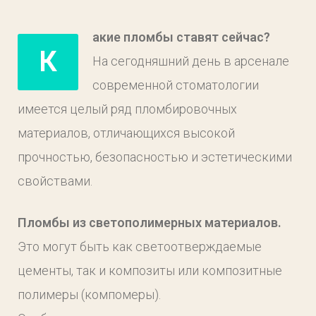
акие пломбы ставят сейчас?
К
На сегодняшний день в арсенале
современной стоматологии
имеется целый ряд пломбировочных
материалов, отличающихся высокой
прочностью, безопасностью и эстетическими
свойствами.
Пломбы из светополимерных материалов.
Это могут быть как светоотверждаемые
цементы, так и композиты или композитные
полимеры (компомеры).