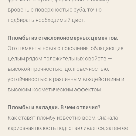
вровень с поверхностью зуба, точно
подбирать необходимый цвет.
Пломбы из стеклоиономерных цементов.
Это цементы нового поколения, обладающие
целым рядом положительных свойств —
высокой прочностью, долговечностью,
устойчивостью к различным воздействиям и
высоким косметическим эффектом.
Пломбы и вкладки. В чем отличия?
Как ставят пломбу известно всем. Сначала
кариозная полость подготавливается, затем её