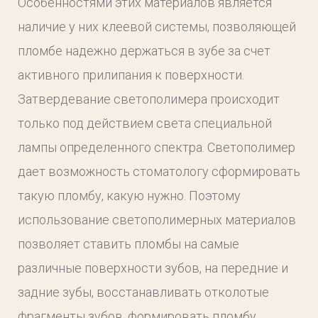
Особенностями этих материалов является
наличие у них клеевой системы, позволяющей
пломбе надежно держаться в зубе за счет
активного прилипания к поверхности.
Затвердевание светополимера происходит
только под действием света специальной
лампы определенного спектра. Светополимер
дает возможность стоматологу сформировать
такую пломбу, какую нужно. Поэтому
использование светополимерных материалов
позволяет ставить пломбы на самые
различные поверхности зубов, на передние и
задние зубы, восстанавливать отколотые
фрагменты зубов, формировать пломбу