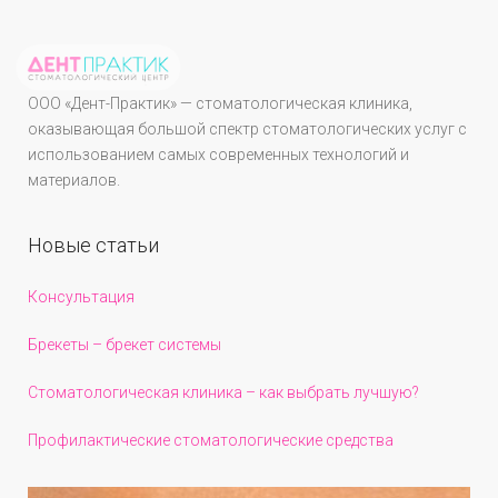
ООО «Дент-Практик» — стоматологическая клиника,
оказывающая большой спектр стоматологических услуг с
использованием самых современных технологий и
материалов.
Новые статьи
Консультация
Брекеты – брекет системы
Стоматологическая клиника – как выбрать лучшую?
Профилактические стоматологические средства