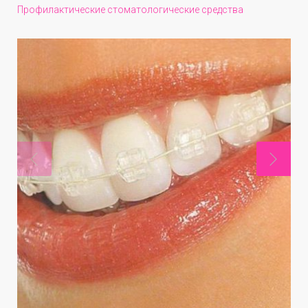
Профилактические стоматологические средства