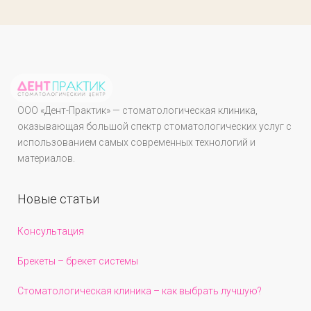
ООО «Дент-Практик» — стоматологическая клиника,
оказывающая большой спектр стоматологических услуг с
использованием самых современных технологий и
материалов.
Новые статьи
Консультация
Брекеты – брекет системы
Стоматологическая клиника – как выбрать лучшую?