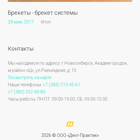
Брекеты - брекет системы
29 мая, 2017
tihon
Контакты
Мы находимся по адресу: г.Новосибирск, Академгородок,
м-район «Щ», ул.Разъездная, д. 10.
Посмотреть на карте
Наши телефоны:
+7 (383) 213-45-61
+7 (383) 332-90-83
Часы работы: ПН-ПТ: 09:00-19:00, СБ: 09:00-15:00
2026 © OOO «Дент-Практик»